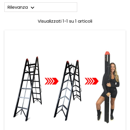
Rilevanza

Visualizzati 1-1 su 1 articoli