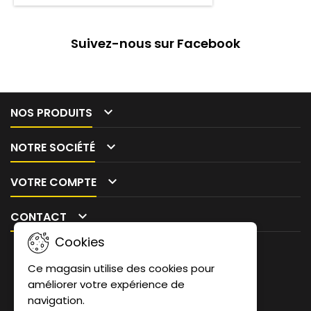
Suivez-nous sur Facebook

NOS PRODUITS

NOTRE SOCIÉTÉ

VOTRE COMPTE

CONTACT
Cookies
Ce magasin utilise des cookies pour
améliorer votre expérience de
LETTRE D'INFORMATIONS
navigation.