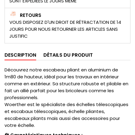
SONT EXPEDIÉES LE JOURS MÊME
RETOURS
VOUS DISPOSEZ D'UN DROIT DE RÉTRACTATION DE 14
JOURS POUR NOUS RETOURNER LES ARTICLES SANS
JUSTIFIC
DESCRIPTION
DÉTAILS DU PRODUIT
Découvrez notre escabeau pliant en aluminium de
1m80 de hauteur, idéal pour les travaux en intérieur
comme en extérieur. Sa structure robuste et pliable en
fait un allié parfait pour les bricoleurs comme les
professionnels.
Woerther est le spécialiste des échelles télescopiques
et escabaux télescopiques, échelle pliantes,
escabeaux pliants mais aussi des accessoires pour
votre échelle.